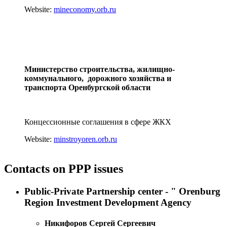
Website:
mineconomy.orb.ru
Министерство строительства, жилищно-
коммунального,
дорожного хозяйства и
транспорта Оренбургской области
Концессионные соглашения в сфере ЖКХ
Website:
minstroyoren.orb.ru
Contacts on PPP issues
Public-Private Partnership center - " Orenburg
Region Investment Development Agency
Никифоров Сергей Сергеевич