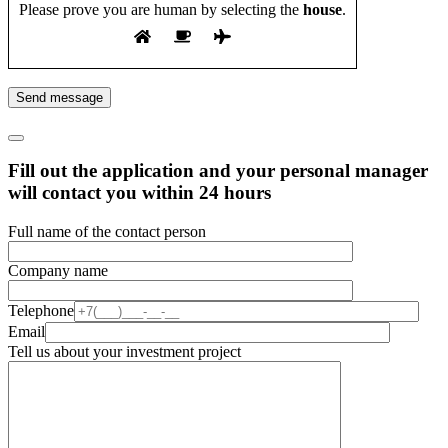
Please prove you are human by selecting the
house
.
Send message
Fill out the application and your personal manager
will contact you within 24 hours
Full name of the contact person
Company name
Telephone
Email
Tell us about your investment project