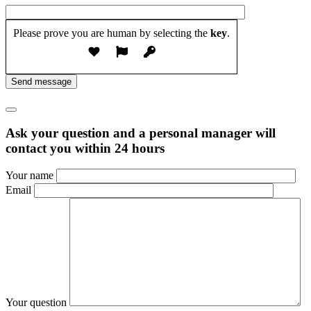
Please prove you are human by selecting the
key
.
Send message
Ask your question and a personal manager will
contact you within 24 hours
Your name
Email
Your question