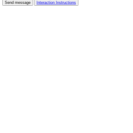
Send message
Interaction Instructions