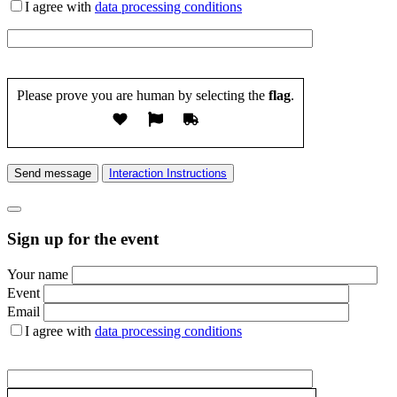
I agree with
data processing conditions
Please prove you are human by selecting the
flag
.
Send message
Interaction Instructions
Sign up for the event
Your name
Event
Email
I agree with
data processing conditions