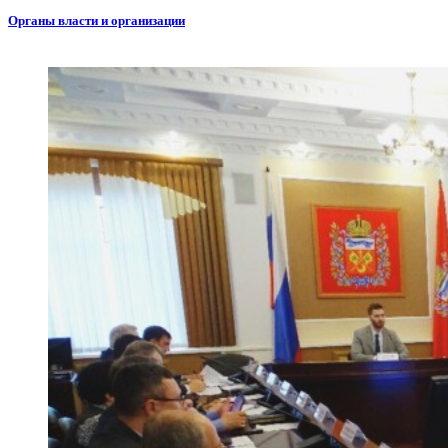
Органы власти и организации