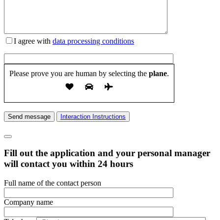
I agree with
data processing conditions
Please prove you are human by selecting the
plane
.
Send message
Interaction Instructions
Fill out the application and your personal manager
will contact you within 24 hours
Full name of the contact person
Company name