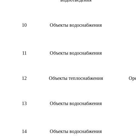
10
Объекты водоснабжения
11
Объекты водоснабжения
12
Объекты теплоснабжения
Оре
13
Объекты водоснабжения
14
Объекты водоснабжения