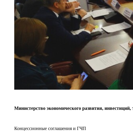
Министерство экономического развития,
инвестиций,
Концессионные соглашения и ГЧП