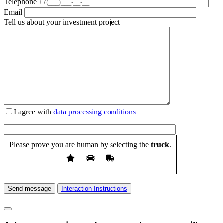
Telephone
Email
Tell us about your investment project
I agree with
data processing conditions
Please prove you are human by selecting the
truck
.
Send message
Interaction Instructions