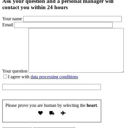
Ask your question and a personal manager will
contact you within 24 hours
Your name
Email
Your question
I agree with
data processing conditions
Please prove you are human by selecting the
heart
.