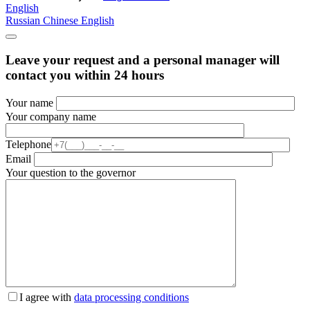
English
Russian
Chinese
English
Leave your request and a personal manager will
contact you within 24 hours
Your name
Your company name
Telephone
Email
Your question to the governor
I agree with
data processing conditions