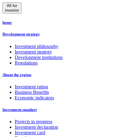
All for
investor
home
Development strategy
Investment philosophy
Investment strategy
Development institutions
Regulations
About the region
Investment rating
Business Benefits
Economic indicators
Investment standart
Projects in progress
Investment declaration
Investment card