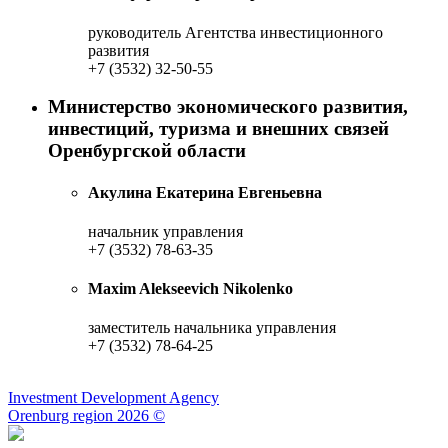
руководитель Агентства инвестиционного
развития
+7 (3532) 32-50-55
Министерство экономического развития,
инвестиций, туризма и внешних связей
Оренбургской области
Акулина Екатерина Евгеньевна
начальник управления
+7 (3532) 78-63-35
Maxim Alekseevich Nikolenko
заместитель начальника управления
+7 (3532) 78-64-25
Investment Development Agency
Orenburg region
2026 ©