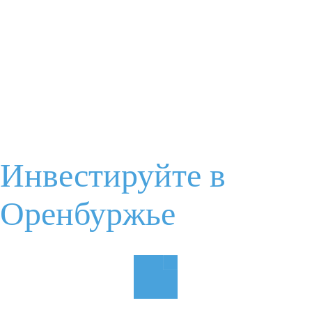
Инвестируйте в
Оренбуржье